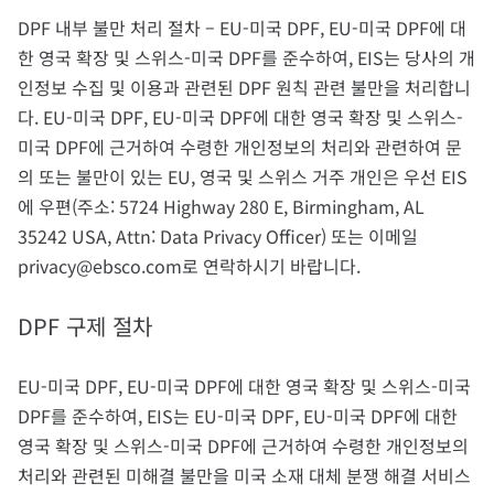
DPF 내부 불만 처리 절차 – EU-미국 DPF, EU-미국 DPF에 대
한 영국 확장 및 스위스-미국 DPF를 준수하여, EIS는 당사의 개
인정보 수집 및 이용과 관련된 DPF 원칙 관련 불만을 처리합니
다. EU-미국 DPF, EU-미국 DPF에 대한 영국 확장 및 스위스-
미국 DPF에 근거하여 수령한 개인정보의 처리와 관련하여 문
의 또는 불만이 있는 EU, 영국 및 스위스 거주 개인은 우선 EIS
에 우편(주소: 5724 Highway 280 E, Birmingham, AL
35242 USA, Attn: Data Privacy Officer) 또는 이메일
privacy@ebsco.com로 연락하시기 바랍니다.
DPF 구제 절차
EU-미국 DPF, EU-미국 DPF에 대한 영국 확장 및 스위스-미국
DPF를 준수하여, EIS는 EU-미국 DPF, EU-미국 DPF에 대한
영국 확장 및 스위스-미국 DPF에 근거하여 수령한 개인정보의
처리와 관련된 미해결 불만을 미국 소재 대체 분쟁 해결 서비스