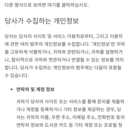
다른 형식으로 보려면 여기를 클릭하십시오.
당사가 수집하는 개인정보
당사는 당사의 사이트 및 서비스 이용자로부터, 그리고 이용자
에 관한 여러 범주의 개인정보를 수집합니다. '개인정보'란 귀하
를 고유하게 식별하거나, 귀하와 관련되거나, 귀하를 설명하거
나, 합리적으로 귀하와 연관되거나 연결될 수 있는 정보를 의미
합니다. 당사가 수집하는 개인정보의 범주에는 다음이 포함될
수 있습니다.
연락처 및 계정 정보
귀하가 당사의 사이트 또는 서비스를 통해 문의를 제출하
거나 계정을 등록하거나 기타 정보를 제공하는 경우, 당
사는 귀하의 이름, 우편 주소, 이메일 주소, 전화번호 등의
연락처 정보와 도서관 카드 등 기타 계정 또는 프로필 정