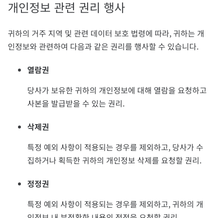
개인정보 관련 권리 행사
귀하의 거주 지역 및 관련 데이터 보호 법령에 따라, 귀하는 개
인정보와 관련하여 다음과 같은 권리를 행사할 수 있습니다.
열람권
당사가 보유한 귀하의 개인정보에 대해 열람을 요청하고
사본을 발급받을 수 있는 권리.
삭제권
특정 예외 사항이 적용되는 경우를 제외하고, 당사가 수
집하거나 획득한 귀하의 개인정보 삭제를 요청할 권리.
정정권
특정 예외 사항이 적용되는 경우를 제외하고, 귀하의 개
인정보 내 부정확한 내용의 정정을 요청할 권리.