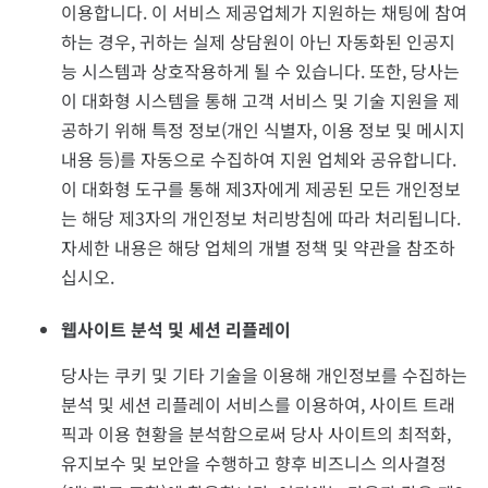
이용합니다. 이 서비스 제공업체가 지원하는 채팅에 참여
하는 경우, 귀하는 실제 상담원이 아닌 자동화된 인공지
능 시스템과 상호작용하게 될 수 있습니다. 또한, 당사는
이 대화형 시스템을 통해 고객 서비스 및 기술 지원을 제
공하기 위해 특정 정보(개인 식별자, 이용 정보 및 메시지
내용 등)를 자동으로 수집하여 지원 업체와 공유합니다.
이 대화형 도구를 통해 제3자에게 제공된 모든 개인정보
는 해당 제3자의 개인정보 처리방침에 따라 처리됩니다.
자세한 내용은 해당 업체의 개별 정책 및 약관을 참조하
십시오.
웹사이트 분석 및 세션 리플레이
당사는 쿠키 및 기타 기술을 이용해 개인정보를 수집하는
분석 및 세션 리플레이 서비스를 이용하여, 사이트 트래
픽과 이용 현황을 분석함으로써 당사 사이트의 최적화,
유지보수 및 보안을 수행하고 향후 비즈니스 의사결정