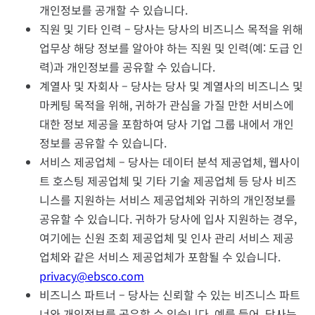
개인정보를 공개할 수 있습니다.
직원 및 기타 인력 – 당사는 당사의 비즈니스 목적을 위해
업무상 해당 정보를 알아야 하는 직원 및 인력(예: 도급 인
력)과 개인정보를 공유할 수 있습니다.
계열사 및 자회사 – 당사는 당사 및 계열사의 비즈니스 및
마케팅 목적을 위해, 귀하가 관심을 가질 만한 서비스에
대한 정보 제공을 포함하여 당사 기업 그룹 내에서 개인
정보를 공유할 수 있습니다.
서비스 제공업체 – 당사는 데이터 분석 제공업체, 웹사이
트 호스팅 제공업체 및 기타 기술 제공업체 등 당사 비즈
니스를 지원하는 서비스 제공업체와 귀하의 개인정보를
공유할 수 있습니다. 귀하가 당사에 입사 지원하는 경우,
여기에는 신원 조회 제공업체 및 인사 관리 서비스 제공
업체와 같은 서비스 제공업체가 포함될 수 있습니다.
privacy@ebsco.com
비즈니스 파트너 – 당사는 신뢰할 수 있는 비즈니스 파트
너와 개인정보를 공유할 수 있습니다. 예를 들어, 당사는