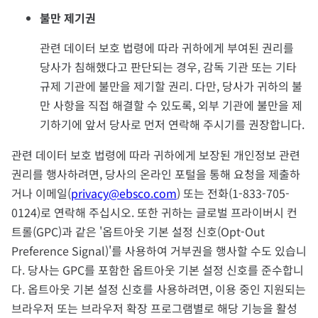
­불만 제기권
관련 데이터 보호 법령에 따라 귀하에게 부여된 권리를
당사가 침해했다고 판단되는 경우, 감독 기관 또는 기타
규제 기관에 불만을 제기할 권리. 다만, 당사가 귀하의 불
만 사항을 직접 해결할 수 있도록, 외부 기관에 불만을 제
기하기에 앞서 당사로 먼저 연락해 주시기를 권장합니다.
관련 데이터 보호 법령에 따라 귀하에게 보장된 개인정보 관련
권리를 행사하려면, 당사의 온라인 포털을 통해 요청을 제출하
거나 이메일(
privacy@ebsco.com
) 또는 전화(1-833-705-
0124)로 연락해 주십시오. 또한 귀하는 글로벌 프라이버시 컨
트롤(GPC)과 같은 '옵트아웃 기본 설정 신호(Opt-Out
Preference Signal)'를 사용하여 거부권을 행사할 수도 있습니
다. 당사는 GPC를 포함한 옵트아웃 기본 설정 신호를 준수합니
다. 옵트아웃 기본 설정 신호를 사용하려면, 이용 중인 지원되는
브라우저 또는 브라우저 확장 프로그램별로 해당 기능을 활성