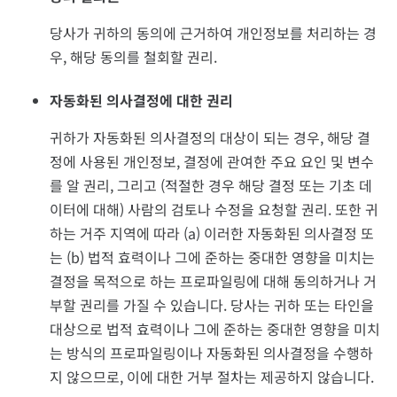
당사가 귀하의 동의에 근거하여 개인정보를 처리하는 경
우, 해당 동의를 철회할 권리.
자동화된 의사결정에 대한 권리
귀하가 자동화된 의사결정의 대상이 되는 경우, 해당 결
정에 사용된 개인정보, 결정에 관여한 주요 요인 및 변수
를 알 권리, 그리고 (적절한 경우 해당 결정 또는 기초 데
이터에 대해) 사람의 검토나 수정을 요청할 권리. 또한 귀
하는 거주 지역에 따라 (a) 이러한 자동화된 의사결정 또
는 (b) 법적 효력이나 그에 준하는 중대한 영향을 미치는
결정을 목적으로 하는 프로파일링에 대해 동의하거나 거
부할 권리를 가질 수 있습니다. 당사는 귀하 또는 타인을
대상으로 법적 효력이나 그에 준하는 중대한 영향을 미치
는 방식의 프로파일링이나 자동화된 의사결정을 수행하
지 않으므로, 이에 대한 거부 절차는 제공하지 않습니다.