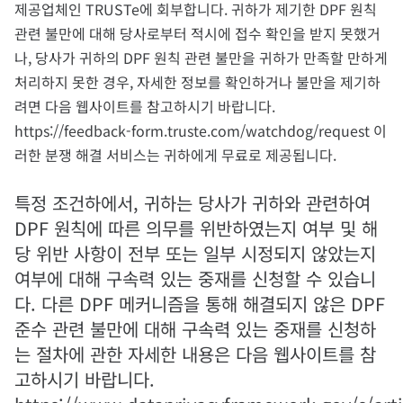
제공업체인 TRUSTe에 회부합니다. 귀하가 제기한 DPF 원칙
관련 불만에 대해 당사로부터 적시에 접수 확인을 받지 못했거
나, 당사가 귀하의 DPF 원칙 관련 불만을 귀하가 만족할 만하게
처리하지 못한 경우, 자세한 정보를 확인하거나 불만을 제기하
려면 다음 웹사이트를 참고하시기 바랍니다.
https://feedback-form.truste.com/watchdog/request 이
러한 분쟁 해결 서비스는 귀하에게 무료로 제공됩니다.
특정 조건하에서, 귀하는 당사가 귀하와 관련하여
DPF 원칙에 따른 의무를 위반하였는지 여부 및 해
당 위반 사항이 전부 또는 일부 시정되지 않았는지
여부에 대해 구속력 있는 중재를 신청할 수 있습니
다. 다른 DPF 메커니즘을 통해 해결되지 않은 DPF
준수 관련 불만에 대해 구속력 있는 중재를 신청하
는 절차에 관한 자세한 내용은 다음 웹사이트를 참
고하시기 바랍니다.