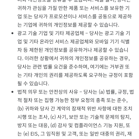
귀하가 관심을 가질 만한 제품 또는 서비스를 보유한 기
업 또는 당사가 프로모션이나 서비스를 공동으로 제공하
는 기업에 귀하의 개인정보를 제공할 수 있습니다.
광고 기술 기업 및 기타 제공업체 – 당사는 광고 기술 기
업 및 기타 온라인 서비스 제공업체와 모바일 기기 식별
자 등 제한된 개인정보를 공유하거나 제공할 수 있습니
다. 이러한 상황에서 귀하의 개인정보를 공유하는 경우,
당사는 관련 법률 요건을 준수하며, 여기에는 거부권 또
는 기타 개인의 권리를 제공하도록 요구하는 규정이 포함
될 수 있습니다.
법적 의무 또는 안전상의 사유 – 당사는 (a) 법률, 규정, 법
적 절차 또는 집행 가능한 정부 요청의 충족 또는 준수,
(b) 귀하와 당사 간 계약의 잠재적 위반 사항에 대한 조치
시행 또는 조사, (c) 사기, 보안 또는 기술적 문제의 탐지,
방지 또는 대응, (d) 감사 및 컴플라이언스 기능 지원, 또
는 (e) EIS, 그 임직원 및 고객, 또는 일반 대중의 권리, 재