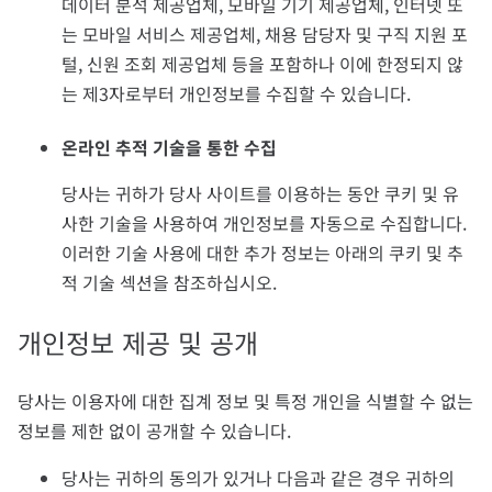
데이터 분석 제공업체, 모바일 기기 제공업체, 인터넷 또
는 모바일 서비스 제공업체, 채용 담당자 및 구직 지원 포
털, 신원 조회 제공업체 등을 포함하나 이에 한정되지 않
는 제3자로부터 개인정보를 수집할 수 있습니다.
온라인 추적 기술을 통한 수집
당사는 귀하가 당사 사이트를 이용하는 동안 쿠키 및 유
사한 기술을 사용하여 개인정보를 자동으로 수집합니다.
이러한 기술 사용에 대한 추가 정보는 아래의 쿠키 및 추
적 기술 섹션을 참조하십시오.
개인정보 제공 및 공개
당사는 이용자에 대한 집계 정보 및 특정 개인을 식별할 수 없는
정보를 제한 없이 공개할 수 있습니다.
당사는 귀하의 동의가 있거나 다음과 같은 경우 귀하의