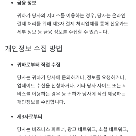
금융 정보
귀하가 당사의 서비스를 이용하는 경우, 당사는 온라인
결제 처리를 위해 제3자 결제 처리업체를 통해 신용카드
세부 정보 등 금융 정보를 수집할 수 있습니다.
개인정보 수집 방법
귀하로부터 직접 수집
당사는 귀하가 당사에 문의하거나, 정보를 요청하거나,
업데이트 수신을 신청하거나, 기타 당사 사이트 또는 서
비스를 이용하는 경우 등 귀하가 당사에 직접 제공하는
개인정보를 수집합니다.
제3자로부터
당사는 비즈니스 파트너, 광고 네트워크, 소셜 네트워크,