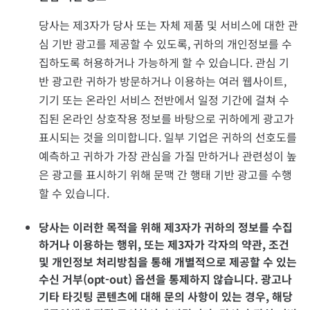
당사는 제3자가 당사 또는 자체 제품 및 서비스에 대한 관
심 기반 광고를 제공할 수 있도록, 귀하의 개인정보를 수
집하도록 허용하거나 가능하게 할 수 있습니다. 관심 기
반 광고란 귀하가 방문하거나 이용하는 여러 웹사이트,
기기 또는 온라인 서비스 전반에서 일정 기간에 걸쳐 수
집된 온라인 상호작용 정보를 바탕으로 귀하에게 광고가
표시되는 것을 의미합니다. 일부 기업은 귀하의 선호도를
예측하고 귀하가 가장 관심을 가질 만하거나 관련성이 높
은 광고를 표시하기 위해 문맥 간 행태 기반 광고를 수행
할 수 있습니다.
당사는 이러한 목적을 위해 제3자가 귀하의 정보를 수집
하거나 이용하는 행위, 또는 제3자가 각자의 약관, 조건
및 개인정보 처리방침을 통해 개별적으로 제공할 수 있는
수신 거부(opt-out) 옵션을 통제하지 않습니다. 광고나
기타 타깃팅 콘텐츠에 대해 문의 사항이 있는 경우, 해당