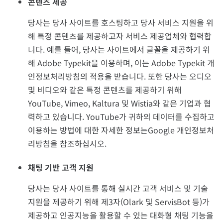
콘텐츠 제공
당사는 당사 사이트를 호스팅하고 당사 서비스 지원을 위
해 특정 콘텐츠를 제공하고자 서비스 제공업체와 협력합
니다. 예를 들어, 당사는 사이트에서 글꼴을 제공하기 위
해 Adobe Typekit을 이용하며, 이는 Adobe Typekit 개
인정보처리방침의 적용을 받습니다. 또한 당사는 오디오
및 비디오와 같은 특정 콘텐츠를 제공하기 위해
YouTube, Vimeo, Kaltura 및 Wistia와 같은 기업과 협
력하고 있습니다. YouTube가 귀하의 데이터를 수집하고
이용하는 방법에 대한 자세한 정보는Google 개인정보처
리방침을 참조하십시오.
채팅 기반 고객 지원
당사는 당사 사이트를 통해 실시간 고객 서비스 및 기술
지원을 제공하기 위해 제3자(Olark 및 ServisBot 등)가
제공하고 인공지능을 활용할 수 있는 대화형 채팅 기능을