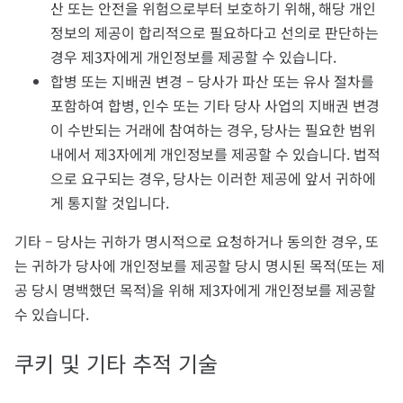
산 또는 안전을 위험으로부터 보호하기 위해, 해당 개인
정보의 제공이 합리적으로 필요하다고 선의로 판단하는
경우 제3자에게 개인정보를 제공할 수 있습니다.
합병 또는 지배권 변경 – 당사가 파산 또는 유사 절차를
포함하여 합병, 인수 또는 기타 당사 사업의 지배권 변경
이 수반되는 거래에 참여하는 경우, 당사는 필요한 범위
내에서 제3자에게 개인정보를 제공할 수 있습니다. 법적
으로 요구되는 경우, 당사는 이러한 제공에 앞서 귀하에
게 통지할 것입니다.
기타 – 당사는 귀하가 명시적으로 요청하거나 동의한 경우, 또
는 귀하가 당사에 개인정보를 제공할 당시 명시된 목적(또는 제
공 당시 명백했던 목적)을 위해 제3자에게 개인정보를 제공할
수 있습니다.
쿠키 및 기타 추적 기술