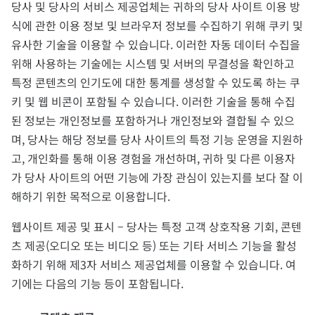
당사 및 당사의 서비스 제공업체는 귀하의 당사 사이트 이용 방
식에 관한 이용 정보 및 브라우저 정보를 수집하기 위해 쿠키 및
유사한 기술을 이용할 수 있습니다. 이러한 자동 데이터 수집을
위해 사용하는 기술에는 시스템 및 서버의 무결성을 확인하고
특정 콘텐츠의 인기도에 대한 통계를 생성할 수 있도록 하는 쿠
키 및 웹 비콘이 포함될 수 있습니다. 이러한 기술을 통해 수집
된 정보는 개인정보를 포함하거나 개인정보와 결합될 수 있으
며, 당사는 해당 정보를 당사 사이트의 특정 기능 운영을 지원하
고, 개인화를 통해 이용 경험을 개선하며, 귀하 및 다른 이용자
가 당사 사이트의 어떤 기능에 가장 관심이 있는지를 보다 잘 이
해하기 위한 목적으로 이용합니다.
웹사이트 제공 및 표시 – 당사는 특정 고객 상호작용 기회, 콘텐
츠 제공(오디오 또는 비디오 등) 또는 기타 서비스 기능을 활성
화하기 위해 제3자 서비스 제공업체를 이용할 수 있습니다. 여
기에는 다음의 기능 등이 포함됩니다.