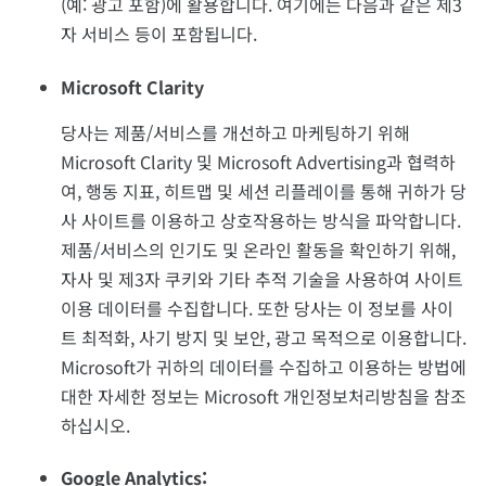
(예: 광고 포함)에 활용합니다. 여기에는 다음과 같은 제3
자 서비스 등이 포함됩니다.
Microsoft Clarity
당사는 제품/서비스를 개선하고 마케팅하기 위해
Microsoft Clarity 및 Microsoft Advertising과 협력하
여, 행동 지표, 히트맵 및 세션 리플레이를 통해 귀하가 당
사 사이트를 이용하고 상호작용하는 방식을 파악합니다.
제품/서비스의 인기도 및 온라인 활동을 확인하기 위해,
자사 및 제3자 쿠키와 기타 추적 기술을 사용하여 사이트
이용 데이터를 수집합니다. 또한 당사는 이 정보를 사이
트 최적화, 사기 방지 및 보안, 광고 목적으로 이용합니다.
Microsoft가 귀하의 데이터를 수집하고 이용하는 방법에
대한 자세한 정보는 Microsoft 개인정보처리방침을 참조
하십시오.
Google Analytics: