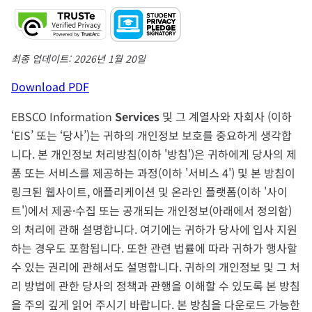
최종 업데이트: 2026년 1월 20일
Download PDF
EBSCO Information
Services
및 그 계열사와 자회사 (이하
‘EIS’ 또는 ‘당사’)는 귀하의 개인정보 보호를 중요하게 생각합
니다. 본 개인정보 처리방침(이하 '방침')은 귀하에게 당사의 제
품 또는 서비스를 제공하는 과정(이하 '서비스 4') 및 본 방침이
링크된 웹사이트, 애플리케이션 및 온라인 플랫폼(이하 '사이
트')에서 제공·수집 또는 공개되는 개인정보(아래에서 정의함)
의 처리에 관해 설명합니다. 여기에는 귀하가 당사에 입사 지원
하는 경우도 포함됩니다. 또한 관련 법률에 따라 귀하가 행사할
수 있는 권리에 관해서도 설명합니다. 귀하의 개인정보 및 그 처
리 방법에 관한 당사의 정책과 관행을 이해할 수 있도록 본 방침
을 주의 깊게 읽어 주시기 바랍니다. 본 방침을 다운로드 가능한