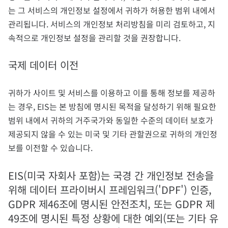
는 그 서비스의 개인정보 설정에서 귀하가 허용한 범위 내에서
관리됩니다. 서비스의 개인정보 처리방침을 미리 검토하고, 지
속적으로 개인정보 설정을 관리할 것을 권장합니다.
국제 데이터 이전
귀하가 사이트 및 서비스를 이용하고 이를 통해 정보를 제공하
는 경우, EIS는 본 방침에 명시된 목적을 달성하기 위해 필요한
범위 내에서 귀하의 거주국가와 동일한 수준의 데이터 보호가
제공되지 않을 수 있는 미국 및 기타 관할권으로 귀하의 개인정
보를 이전할 수 있습니다.
EIS(미국 자회사 포함)는 국경 간 개인정보 전송을
위해 데이터 프라이버시 프레임워크('DPF') 인증,
GDPR 제46조에 명시된 안전조치, 또는 GDPR 제
49조에 명시된 특정 상황에 대한 예외(또는 기타 유