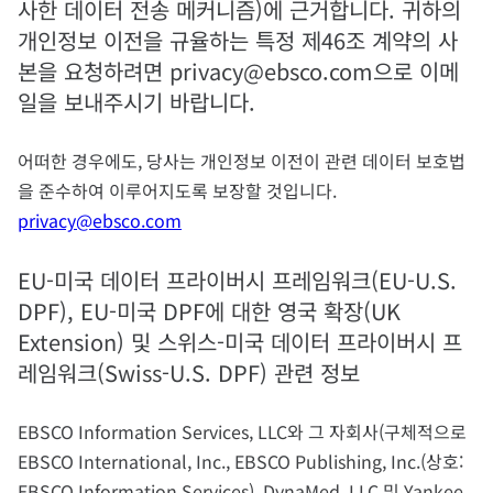
사한 데이터 전송 메커니즘)에 근거합니다. 귀하의
개인정보 이전을 규율하는 특정 제46조 계약의 사
본을 요청하려면 privacy@ebsco.com으로 이메
일을 보내주시기 바랍니다.
어떠한 경우에도, 당사는 개인정보 이전이 관련 데이터 보호법
을 준수하여 이루어지도록 보장할 것입니다.
privacy@ebsco.com
EU-미국 데이터 프라이버시 프레임워크(EU-U.S.
DPF), EU-미국 DPF에 대한 영국 확장(UK
Extension) 및 스위스-미국 데이터 프라이버시 프
레임워크(Swiss-U.S. DPF) 관련 정보
EBSCO Information Services, LLC와 그 자회사(구체적으로
EBSCO International, Inc., EBSCO Publishing, Inc.(상호:
EBSCO Information Services), DynaMed, LLC 및 Yankee