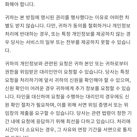
화해야 합니다.
귀하는 본 방침에 명시된 권리를 행사했다는 이유로 어떠한 차
별도 받지 않습니다. 다만, 귀하가 동의를 철회하거나 개인정보
처리에 반대하는 경우, 또는 특정 개인정보를 제공하지 않는 경
우 당사는 서비스의 일부 또는 전부를 제공하지 못할 수 있습니
다.
귀하의 개인정보와 관련된 요청은 귀하 본인 또는 귀하로부터
권한을 위임받은 대리인만이 요청할 수 있습니다. 당사는 특정
요청을 처리하기에 앞서 귀하의 신원을 확인해야 할 수 있으며,
신원 확인이 어려운 경우 귀하에게 추가 정보를 요청할 수 있습
니다. 타인을 대신하여 요청을 수행하는 대리인의 경우에도 신
원 확인 절차가 필요하며, 이를 위해 서면 위임 증명서 또는 위
임장의 제출을 요구할 수 있습니다. 당사는 관련 법령이 정한 기
간 내에 요청에 응답하기 위해 최선을 다하고 있습니다. 처리에
시간이 더 소요되는 경우, 그 사유와 연장 기간을 서면으로 통지