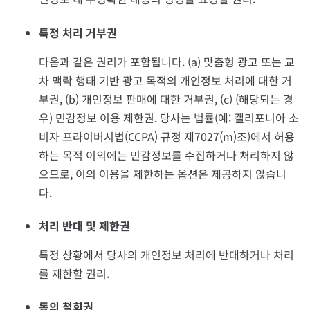
특정 처리 거부권
다음과 같은 권리가 포함됩니다. (a) 맞춤형 광고 또는 교
차 맥락 행태 기반 광고 목적의 개인정보 처리에 대한 거
부권, (b) 개인정보 판매에 대한 거부권, (c) (해당되는 경
우) 민감정보 이용 제한권. 당사는 법률(예: 캘리포니아 소
비자 프라이버시법(CCPA) 규정 제7027(m)조)에서 허용
하는 목적 이외에는 민감정보를 수집하거나 처리하지 않
으므로, 이의 이용을 제한하는 옵션은 제공하지 않습니
다.
처리 반대 및 제한권
특정 상황에서 당사의 개인정보 처리에 반대하거나 처리
를 제한할 권리.
동의 철회권