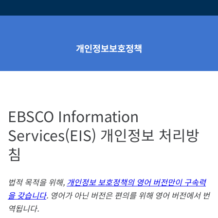
개인정보보호정책
EBSCO Information
Services(EIS) 개인정보 처리방
침
법적 목적을 위해,
개인정보 보호정책의 영어 버전만이 구속력
을 갖습니다
. 영어가 아닌 버전은 편의를 위해 영어 버전에서 번
역됩니다.