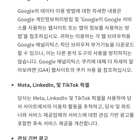
Google의 데이터 이용 방법에 대한 자세한 내용은
Google 개인정보처리방침 및 'Google이 Google 서비
스를 사용하는 웹사이트 또는 앱의 정보를 사용하는 방
법'을 참조하십시오. 귀하는 이용하는 각 웹 브라우저용
Google 애널리틱스 차단 브라우저 부가기능을 다운로드
할 수 있으나, 이는 다른 분석 도구의 사용을 방지하지는
않습니다. Google 애널리틱스 쿠키에 대해 더 자세히 알
아보려면 [GA4] 웹사이트의 쿠키 사용 을 참조하십시오.
Meta, LinkedIn, 및 TikTok 픽셀
당사는 Meta, LinkedIn 및 TikTok 픽셀을 사용하여 당
사 사이트에서의 이용자 활동을 추적하고, 당사 및 파트
너와 서비스 제공업체의 서비스에 대한 관심 기반 광고를
포함한 후속 서비스 제공을 개선합니다.
관심 기반 광고