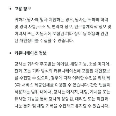
고용 정보
귀하가 당사에 입사 지원하는 경우, 당사는 귀하의 학력
및 경력 사항, 주소 및 연락처 정보, 인구통계학적 정보 및
이력서 또는 지원서에 포함된 기타 정보 등 채용과 관련
된 개인정보를 수집할 수 있습니다.
커뮤니케이션 정보
당사는 귀하와 주고받는 이메일, 채팅 기능, 소셜 미디어,
전화 또는 기타 방식의 커뮤니케이션에 포함된 개인정보
를 수집할 수 있으며, 경우에 따라 이러한 수집을 위해 제
3자 서비스 제공업체를 이용할 수 있습니다. 관련 법률이
허용하는 범위 내에서, 당사는 메시지, 채팅, 게시물 또는
유사한 기능을 통해 당사의 상담원, 대리인 또는 직원과
나눈 통화 및 채팅 기록을 수집하고 유지할 수 있습니다.