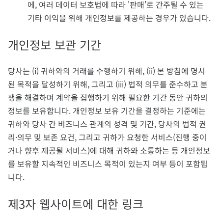
에, 여러 데이터 보호법에 따라 '판매'로 간주될 수 있는
기타 이익을 위해 개인정보를 제공하는 경우가 있습니다.
개인정보 보관 기간
당사는 (i) 귀하와의 거래를 수행하기 위해, (ii) 본 방침에 명시
된 목적을 달성하기 위해, 그리고 (iii) 법적 의무를 준수하고 분
쟁을 해결하며 계약을 집행하기 위해 필요한 기간 동안 귀하의
정보를 보유합니다. 개인정보 보유 기간을 결정하는 기준에는
귀하와 당사 간 비즈니스 관계의 성격 및 기간, 당사의 법적 권
리·의무 및 보존 요건, 그리고 귀하가 요청한 서비스(진행 중이
거나 향후 제공될 서비스)에 대해 귀하와 소통하는 등 개인정보
를 보유할 지속적인 비즈니스 목적이 있는지 여부 등이 포함됩
니다.
제3자 웹사이트에 대한 링크