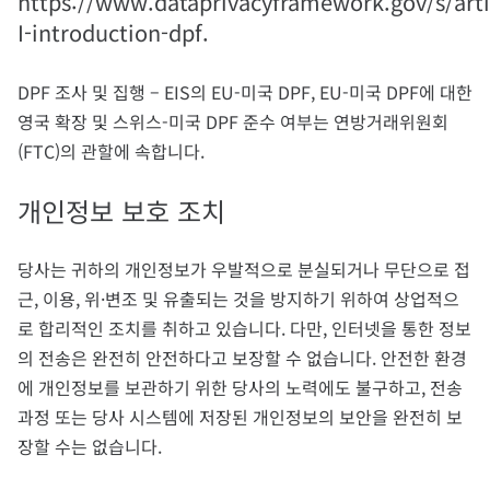
https://www.dataprivacyframework.gov/s/art
I-introduction-dpf.
DPF 조사 및 집행 – EIS의 EU-미국 DPF, EU-미국 DPF에 대한
영국 확장 및 스위스-미국 DPF 준수 여부는 연방거래위원회
(FTC)의 관할에 속합니다.
개인정보 보호 조치
당사는 귀하의 개인정보가 우발적으로 분실되거나 무단으로 접
근, 이용, 위·변조 및 유출되는 것을 방지하기 위하여 상업적으
로 합리적인 조치를 취하고 있습니다. 다만, 인터넷을 통한 정보
의 전송은 완전히 안전하다고 보장할 수 없습니다. 안전한 환경
에 개인정보를 보관하기 위한 당사의 노력에도 불구하고, 전송
과정 또는 당사 시스템에 저장된 개인정보의 보안을 완전히 보
장할 수는 없습니다.