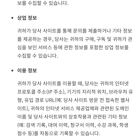
보를 수집할 수 있습니다.
상업 정보
귀하가 당사 사이트를 통해 문의를 제출하거나 기타 정보
를 제공하는 경우, 당사는 귀하의 구매, 구독 및 귀하가 관
심을 보인 서비스 등에 관한 정보를 포함한 상업 정보를
수집할 수 있습니다.
이용 정보
귀하가 당사 사이트를 이용할 때, 당사는 귀하의 인터넷
프로토콜 주소(IP 주소), 기기의 지리적 위치, 브라우저 유
형, 유입 경로 URL(예: 당사 사이트 방문 전 접속한 웹사
이트), 귀하의 인터넷 서비스 제공업체와 관련된 도메인
이름 및 당사 사이트와의 상호작용과 관련된 기타 정보
(예: 검색 기록, 대여 이력, 청구서 이력, 수강 과목, 학생
점수 등)를 자동으로 기록할 수 있습니다.