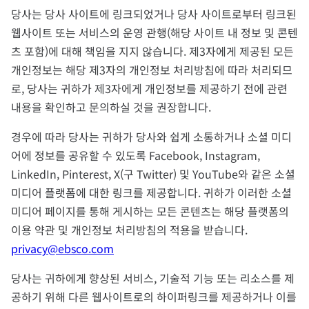
당사는 당사 사이트에 링크되었거나 당사 사이트로부터 링크된
웹사이트 또는 서비스의 운영 관행(해당 사이트 내 정보 및 콘텐
츠 포함)에 대해 책임을 지지 않습니다. 제3자에게 제공된 모든
개인정보는 해당 제3자의 개인정보 처리방침에 따라 처리되므
로, 당사는 귀하가 제3자에게 개인정보를 제공하기 전에 관련
내용을 확인하고 문의하실 것을 권장합니다.
경우에 따라 당사는 귀하가 당사와 쉽게 소통하거나 소셜 미디
어에 정보를 공유할 수 있도록 Facebook, Instagram,
LinkedIn, Pinterest, X(구 Twitter) 및 YouTube와 같은 소셜
미디어 플랫폼에 대한 링크를 제공합니다. 귀하가 이러한 소셜
미디어 페이지를 통해 게시하는 모든 콘텐츠는 해당 플랫폼의
이용 약관 및 개인정보 처리방침의 적용을 받습니다.
privacy@ebsco.com
당사는 귀하에게 향상된 서비스, 기술적 기능 또는 리소스를 제
공하기 위해 다른 웹사이트로의 하이퍼링크를 제공하거나 이를